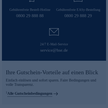
Gebührenfreie Bestell-Hotline
Gebührenfreie EASy-Bestellung
0800 29 888 88
0800 29 888 29
24/7 E-Mail-Service
service@hse.de
Ihre Gutschein-Vorteile auf einen Blick
Einfach einlösen und sofort sparen. Faire Bedingungen und
volle Transparenz.
1
Alle Gutscheinbedingungen