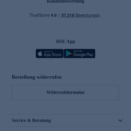
Kundenbewertung
HSE App
Bestellung widerrufen
Widerrufsformular
Service & Beratung