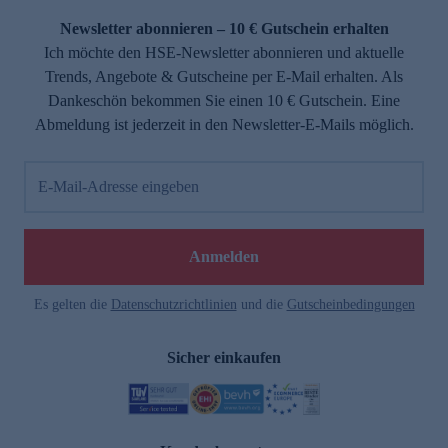
Newsletter abonnieren – 10 € Gutschein erhalten
Ich möchte den HSE-Newsletter abonnieren und aktuelle
Trends, Angebote & Gutscheine per E-Mail erhalten. Als
Dankeschön bekommen Sie einen 10 € Gutschein. Eine
Abmeldung ist jederzeit in den Newsletter-E-Mails möglich.
E-Mail-Adresse eingeben
e
Anmelden
Es gelten die
Datenschutzrichtlinien
und die
Gutscheinbedingungen
Sicher einkaufen