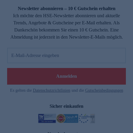
Newsletter abonnieren – 10 € Gutschein erhalten
Ich möchte den HSE-Newsletter abonnieren und aktuelle
Trends, Angebote & Gutscheine per E-Mail erhalten. Als
Dankeschön bekommen Sie einen 10 € Gutschein. Eine
Abmeldung ist jederzeit in den Newsletter-E-Mails möglich.
E-Mail-Adresse eingeben
e
Anmelden
Es gelten die
Datenschutzrichtlinien
und die
Gutscheinbedingungen
Sicher einkaufen