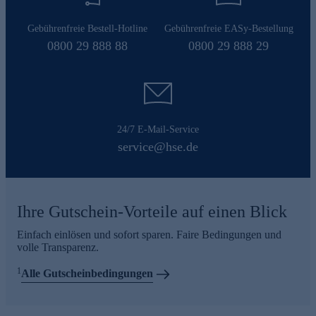
Gebührenfreie Bestell-Hotline
Gebührenfreie EASy-Bestellung
0800 29 888 88
0800 29 888 29
24/7 E-Mail-Service
service@hse.de
Ihre Gutschein-Vorteile auf einen Blick
Einfach einlösen und sofort sparen. Faire Bedingungen und
volle Transparenz.
1
Alle Gutscheinbedingungen