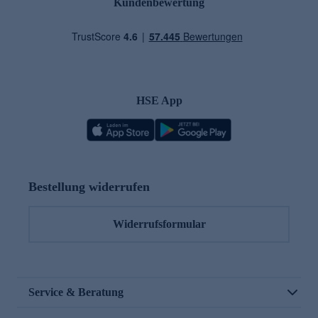
Kundenbewertung
HSE App
Bestellung widerrufen
Widerrufsformular
Service & Beratung