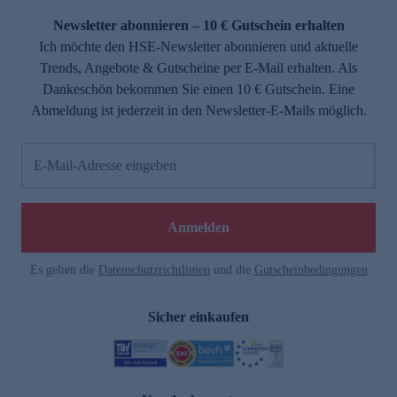
Newsletter abonnieren – 10 € Gutschein erhalten
Ich möchte den HSE-Newsletter abonnieren und aktuelle
Trends, Angebote & Gutscheine per E-Mail erhalten. Als
Dankeschön bekommen Sie einen 10 € Gutschein. Eine
Abmeldung ist jederzeit in den Newsletter-E-Mails möglich.
E-Mail-Adresse eingeben
e
Anmelden
n
Es gelten die
Datenschutzrichtlinien
und die
Gutscheinbedingungen
Sicher einkaufen