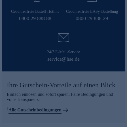
Gebührenfreie Bestell-Hotline
Gebührenfreie EASy-Bestellung
0800 29 888 88
0800 29 888 29
24/7 E-Mail-Service
service@hse.de
Ihre Gutschein-Vorteile auf einen Blick
Einfach einlösen und sofort sparen. Faire Bedingungen und
volle Transparenz.
1
Alle Gutscheinbedingungen