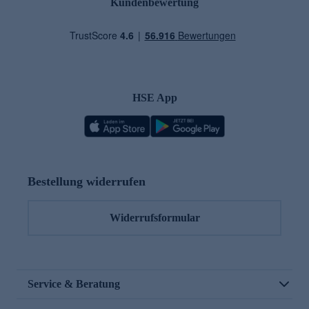
Kundenbewertung
HSE App
Bestellung widerrufen
Widerrufsformular
Service & Beratung