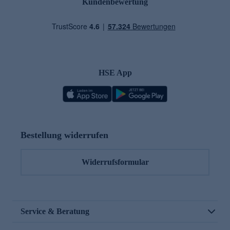
Kundenbewertung
HSE App
Bestellung widerrufen
Widerrufsformular
Service & Beratung