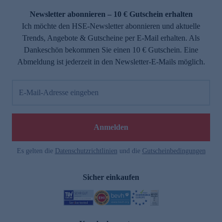
Newsletter abonnieren – 10 € Gutschein erhalten
Ich möchte den HSE-Newsletter abonnieren und aktuelle
Trends, Angebote & Gutscheine per E-Mail erhalten. Als
Dankeschön bekommen Sie einen 10 € Gutschein. Eine
Abmeldung ist jederzeit in den Newsletter-E-Mails möglich.
E-Mail-Adresse eingeben
e
Anmelden
Es gelten die
Datenschutzrichtlinien
und die
Gutscheinbedingungen
Sicher einkaufen