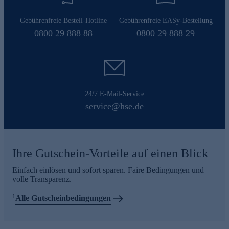
Gebührenfreie Bestell-Hotline
Gebührenfreie EASy-Bestellung
0800 29 888 88
0800 29 888 29
24/7 E-Mail-Service
service@hse.de
Ihre Gutschein-Vorteile auf einen Blick
Einfach einlösen und sofort sparen. Faire Bedingungen und
volle Transparenz.
1
Alle Gutscheinbedingungen