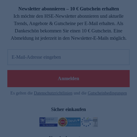
Newsletter abonnieren – 10 € Gutschein erhalten
Ich möchte den HSE-Newsletter abonnieren und aktuelle
Trends, Angebote & Gutscheine per E-Mail erhalten. Als
Dankeschön bekommen Sie einen 10 € Gutschein. Eine
Abmeldung ist jederzeit in den Newsletter-E-Mails möglich.
E-Mail-Adresse eingeben
e
Anmelden
Es gelten die
Datenschutzrichtlinien
und die
Gutscheinbedingungen
Sicher einkaufen