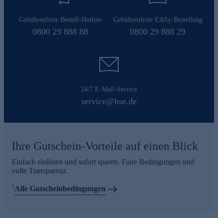
Gebührenfreie Bestell-Hotline
Gebührenfreie EASy-Bestellung
0800 29 888 88
0800 29 888 29
24/7 E-Mail-Service
service@hse.de
Ihre Gutschein-Vorteile auf einen Blick
Einfach einlösen und sofort sparen. Faire Bedingungen und
volle Transparenz.
1
Alle Gutscheinbedingungen