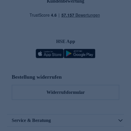
Kundenbewertung
HSE App
Bestellung widerrufen
Widerrufsformular
Service & Beratung