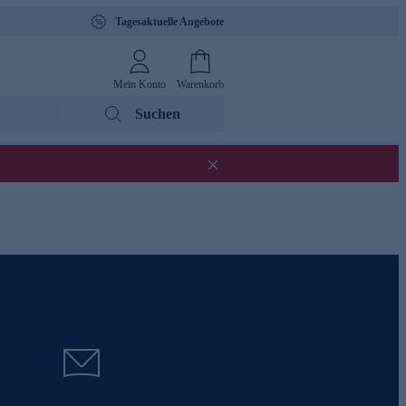
Tagesaktuelle Angebote
Mein Konto
Warenkorb
Suchen