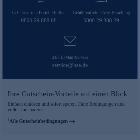
Gebührenfreie Bestell-Hotline
Gebührenfreie EASy-Bestellung
0800 29 888 88
0800 29 888 29
24/7 E-Mail-Service
service@hse.de
Ihre Gutschein-Vorteile auf einen Blick
Einfach einlösen und sofort sparen. Faire Bedingungen und
volle Transparenz.
1
Alle Gutscheinbedingungen