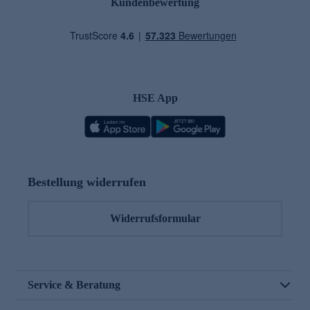
Kundenbewertung
HSE App
Bestellung widerrufen
Widerrufsformular
Service & Beratung