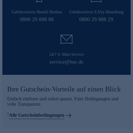
Gebührenfreie Bestell-Hotline
Gebührenfreie EASy-Bestellung
0800 29 888 88
0800 29 888 29
24/7 E-Mail-Service
service@hse.de
Ihre Gutschein-Vorteile auf einen Blick
Einfach einlösen und sofort sparen. Faire Bedingungen und
volle Transparenz.
1
Alle Gutscheinbedingungen