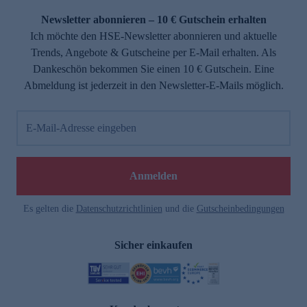
Newsletter abonnieren – 10 € Gutschein erhalten
Ich möchte den HSE-Newsletter abonnieren und aktuelle
Trends, Angebote & Gutscheine per E-Mail erhalten. Als
Dankeschön bekommen Sie einen 10 € Gutschein. Eine
Abmeldung ist jederzeit in den Newsletter-E-Mails möglich.
E-Mail-Adresse eingeben
e
Anmelden
Es gelten die
Datenschutzrichtlinien
und die
Gutscheinbedingungen
Sicher einkaufen