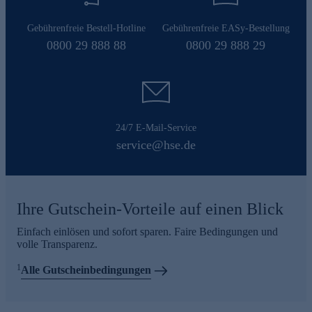
Gebührenfreie Bestell-Hotline
Gebührenfreie EASy-Bestellung
0800 29 888 88
0800 29 888 29
24/7 E-Mail-Service
service@hse.de
Ihre Gutschein-Vorteile auf einen Blick
Einfach einlösen und sofort sparen. Faire Bedingungen und
volle Transparenz.
1
Alle Gutscheinbedingungen