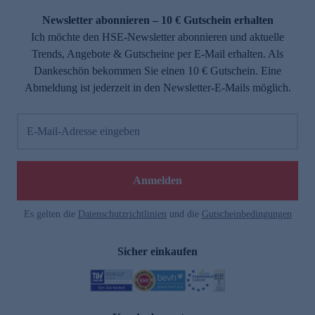
Newsletter abonnieren – 10 € Gutschein erhalten
Ich möchte den HSE-Newsletter abonnieren und aktuelle
Trends, Angebote & Gutscheine per E-Mail erhalten. Als
Dankeschön bekommen Sie einen 10 € Gutschein. Eine
Abmeldung ist jederzeit in den Newsletter-E-Mails möglich.
E-Mail-Adresse eingeben
e
Anmelden
Es gelten die
Datenschutzrichtlinien
und die
Gutscheinbedingungen
Sicher einkaufen