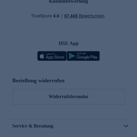
Kundenbewertung
HSE App
Bestellung widerrufen
Widerrufsformular
Service & Beratung