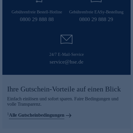
Gebührenfreie Bestell-Hotline
Gebührenfreie EASy-Bestellung
0800 29 888 88
0800 29 888 29
24/7 E-Mail-Service
service@hse.de
Ihre Gutschein-Vorteile auf einen Blick
Einfach einlösen und sofort sparen. Faire Bedingungen und
volle Transparenz.
1
Alle Gutscheinbedingungen