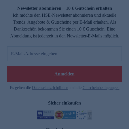
Newsletter abonnieren – 10 € Gutschein erhalten
Ich möchte den HSE-Newsletter abonnieren und aktuelle
Trends, Angebote & Gutscheine per E-Mail erhalten. Als
Dankeschön bekommen Sie einen 10 € Gutschein. Eine
Abmeldung ist jederzeit in den Newsletter-E-Mails möglich.
E-Mail-Adresse eingeben
e
Anmelden
Es gelten die
Datenschutzrichtlinien
und die
Gutscheinbedingungen
Sicher einkaufen