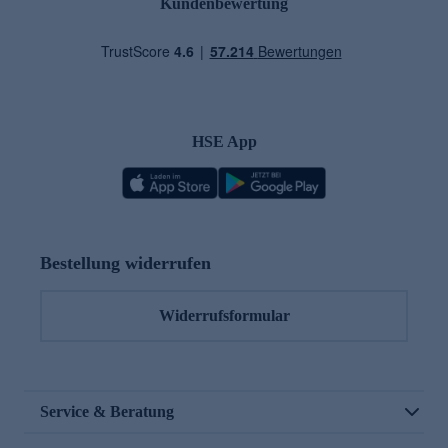
Kundenbewertung
HSE App
Bestellung widerrufen
Widerrufsformular
Service & Beratung