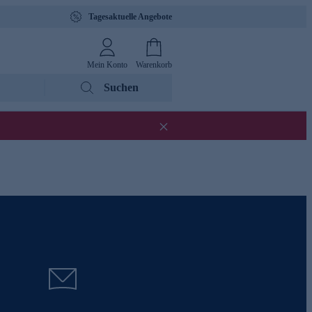
Tagesaktuelle Angebote
Mein Konto
Warenkorb
Suchen