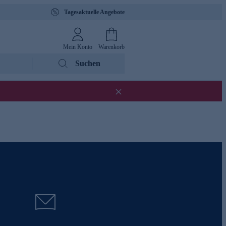
Tagesaktuelle Angebote
Mein Konto
Warenkorb
Suchen