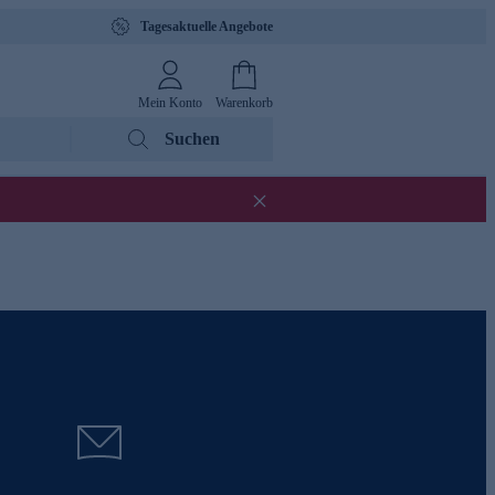
Tagesaktuelle Angebote
Mein Konto
Warenkorb
Suchen