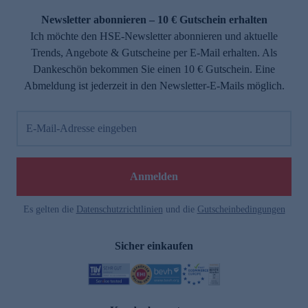
Newsletter abonnieren – 10 € Gutschein erhalten
Ich möchte den HSE-Newsletter abonnieren und aktuelle
Trends, Angebote & Gutscheine per E-Mail erhalten. Als
Dankeschön bekommen Sie einen 10 € Gutschein. Eine
Abmeldung ist jederzeit in den Newsletter-E-Mails möglich.
E-Mail-Adresse eingeben
e
Anmelden
Es gelten die
Datenschutzrichtlinien
und die
Gutscheinbedingungen
Sicher einkaufen