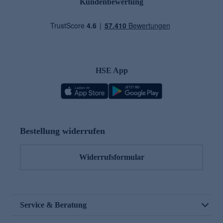
Kundenbewertung
HSE App
Bestellung widerrufen
Widerrufsformular
Service & Beratung