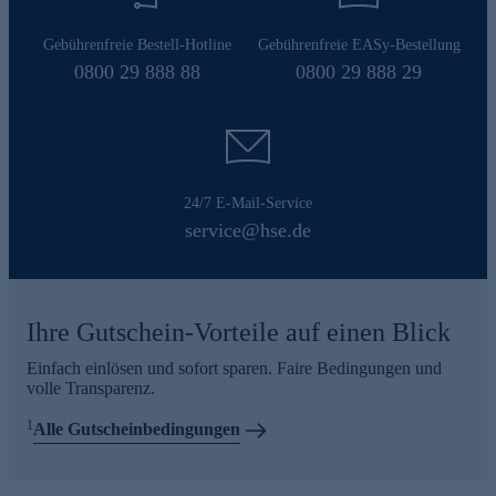
Gebührenfreie Bestell-Hotline
Gebührenfreie EASy-Bestellung
0800 29 888 88
0800 29 888 29
24/7 E-Mail-Service
service@hse.de
Ihre Gutschein-Vorteile auf einen Blick
Einfach einlösen und sofort sparen. Faire Bedingungen und
volle Transparenz.
1
Alle Gutscheinbedingungen