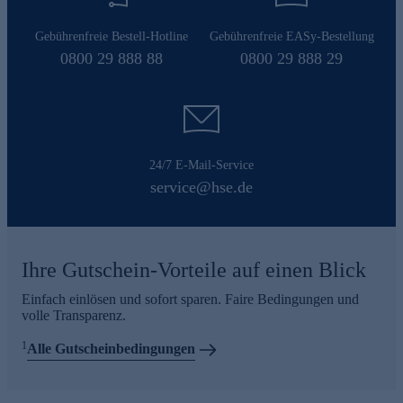
Gebührenfreie Bestell-Hotline
Gebührenfreie EASy-Bestellung
0800 29 888 88
0800 29 888 29
24/7 E-Mail-Service
service@hse.de
Ihre Gutschein-Vorteile auf einen Blick
Einfach einlösen und sofort sparen. Faire Bedingungen und
volle Transparenz.
1
Alle Gutscheinbedingungen