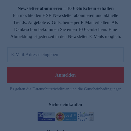
Newsletter abonnieren – 10 € Gutschein erhalten
Ich möchte den HSE-Newsletter abonnieren und aktuelle
Trends, Angebote & Gutscheine per E-Mail erhalten. Als
Dankeschön bekommen Sie einen 10 € Gutschein. Eine
Abmeldung ist jederzeit in den Newsletter-E-Mails möglich.
E-Mail-Adresse eingeben
e
Anmelden
Es gelten die
Datenschutzrichtlinien
und die
Gutscheinbedingungen
Sicher einkaufen