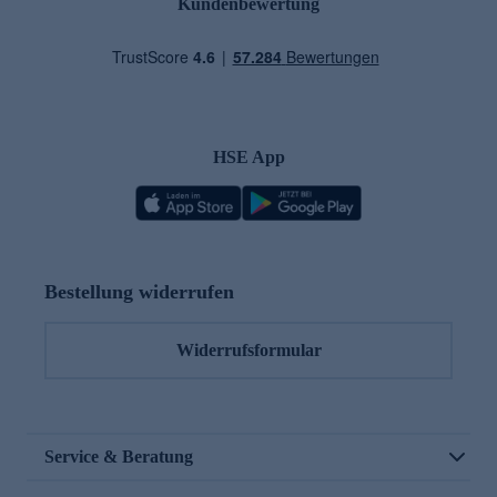
Kundenbewertung
HSE App
Bestellung widerrufen
Widerrufsformular
Service & Beratung