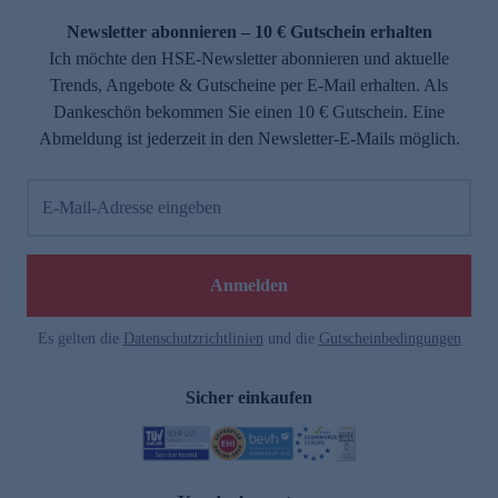
Newsletter abonnieren – 10 € Gutschein erhalten
Ich möchte den HSE-Newsletter abonnieren und aktuelle
Trends, Angebote & Gutscheine per E-Mail erhalten. Als
Dankeschön bekommen Sie einen 10 € Gutschein. Eine
Abmeldung ist jederzeit in den Newsletter-E-Mails möglich.
E-Mail-Adresse eingeben
e
Anmelden
Es gelten die
Datenschutzrichtlinien
und die
Gutscheinbedingungen
Sicher einkaufen