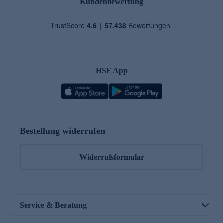
Kundenbewertung
HSE App
Bestellung widerrufen
Widerrufsformular
Service & Beratung