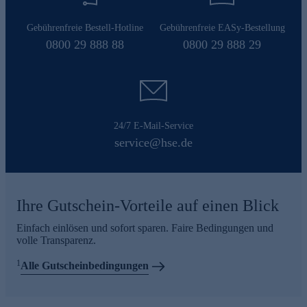
Gebührenfreie Bestell-Hotline
Gebührenfreie EASy-Bestellung
0800 29 888 88
0800 29 888 29
24/7 E-Mail-Service
service@hse.de
Ihre Gutschein-Vorteile auf einen Blick
Einfach einlösen und sofort sparen. Faire Bedingungen und
volle Transparenz.
1
Alle Gutscheinbedingungen