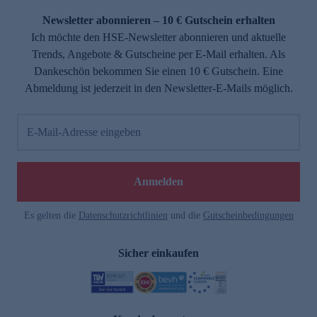
Newsletter abonnieren – 10 € Gutschein erhalten
Ich möchte den HSE-Newsletter abonnieren und aktuelle
Trends, Angebote & Gutscheine per E-Mail erhalten. Als
Dankeschön bekommen Sie einen 10 € Gutschein. Eine
Abmeldung ist jederzeit in den Newsletter-E-Mails möglich.
E-Mail-Adresse eingeben
e
Anmelden
Es gelten die
Datenschutzrichtlinien
und die
Gutscheinbedingungen
Sicher einkaufen