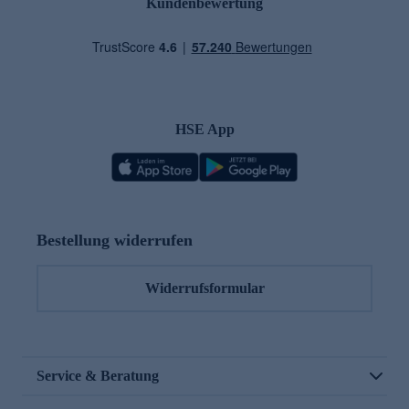
Kundenbewertung
HSE App
Bestellung widerrufen
Widerrufsformular
Service & Beratung