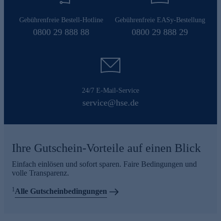
Gebührenfreie Bestell-Hotline
Gebührenfreie EASy-Bestellung
0800 29 888 88
0800 29 888 29
24/7 E-Mail-Service
service@hse.de
Ihre Gutschein-Vorteile auf einen Blick
Einfach einlösen und sofort sparen. Faire Bedingungen und
volle Transparenz.
1
Alle Gutscheinbedingungen