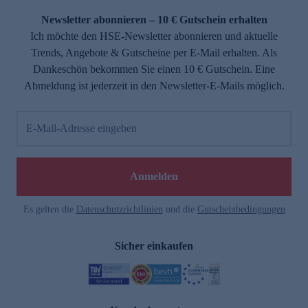
Newsletter abonnieren – 10 € Gutschein erhalten
Ich möchte den HSE-Newsletter abonnieren und aktuelle
Trends, Angebote & Gutscheine per E-Mail erhalten. Als
Dankeschön bekommen Sie einen 10 € Gutschein. Eine
Abmeldung ist jederzeit in den Newsletter-E-Mails möglich.
E-Mail-Adresse eingeben
e
Anmelden
Es gelten die
Datenschutzrichtlinien
und die
Gutscheinbedingungen
Sicher einkaufen