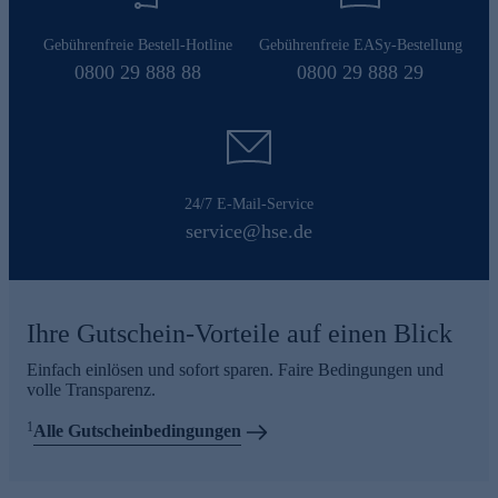
Gebührenfreie Bestell-Hotline
Gebührenfreie EASy-Bestellung
0800 29 888 88
0800 29 888 29
24/7 E-Mail-Service
service@hse.de
Ihre Gutschein-Vorteile auf einen Blick
Einfach einlösen und sofort sparen. Faire Bedingungen und
volle Transparenz.
1
Alle Gutscheinbedingungen