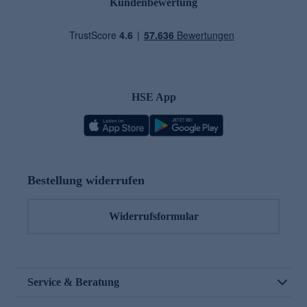
Kundenbewertung
HSE App
Bestellung widerrufen
Widerrufsformular
Service & Beratung