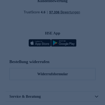
Kundenbewertung
HSE App
Bestellung widerrufen
Widerrufsformular
Service & Beratung