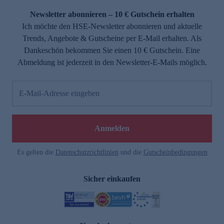
Newsletter abonnieren – 10 € Gutschein erhalten
Ich möchte den HSE-Newsletter abonnieren und aktuelle
Trends, Angebote & Gutscheine per E-Mail erhalten. Als
Dankeschön bekommen Sie einen 10 € Gutschein. Eine
Abmeldung ist jederzeit in den Newsletter-E-Mails möglich.
E-Mail-Adresse eingeben
e
Anmelden
Es gelten die
Datenschutzrichtlinien
und die
Gutscheinbedingungen
Sicher einkaufen