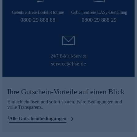
Gebührenfreie Bestell-Hotline
Gebührenfreie EASy-Bestellung
0800 29 888 88
0800 29 888 29
24/7 E-Mail-Service
service@hse.de
Ihre Gutschein-Vorteile auf einen Blick
Einfach einlösen und sofort sparen. Faire Bedingungen und
volle Transparenz.
1
Alle Gutscheinbedingungen