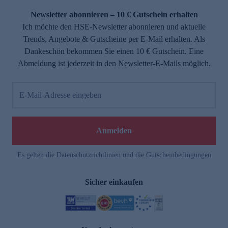
Newsletter abonnieren – 10 € Gutschein erhalten
Ich möchte den HSE-Newsletter abonnieren und aktuelle
Trends, Angebote & Gutscheine per E-Mail erhalten. Als
Dankeschön bekommen Sie einen 10 € Gutschein. Eine
Abmeldung ist jederzeit in den Newsletter-E-Mails möglich.
E-Mail-Adresse eingeben
e
Anmelden
Es gelten die
Datenschutzrichtlinien
und die
Gutscheinbedingungen
Sicher einkaufen