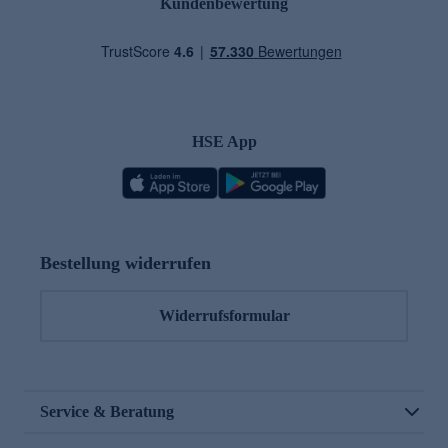
Kundenbewertung
HSE App
Bestellung widerrufen
Widerrufsformular
Service & Beratung