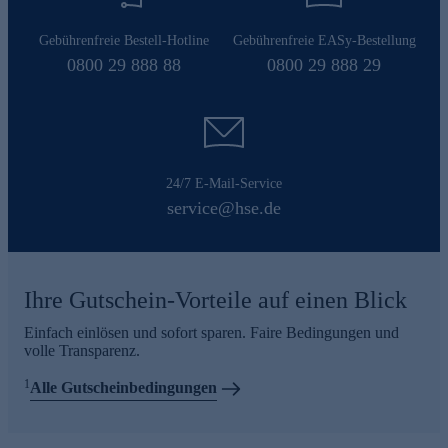
Gebührenfreie Bestell-Hotline
Gebührenfreie EASy-Bestellung
0800 29 888 88
0800 29 888 29
24/7 E-Mail-Service
service@hse.de
Ihre Gutschein-Vorteile auf einen Blick
Einfach einlösen und sofort sparen. Faire Bedingungen und
volle Transparenz.
1
Alle Gutscheinbedingungen