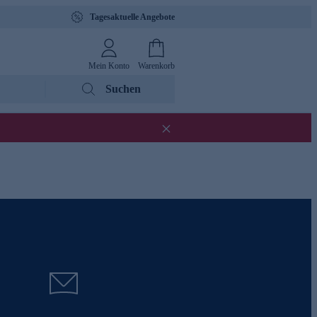
Tagesaktuelle Angebote
Mein Konto
Warenkorb
Suchen