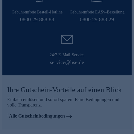
Gebührenfreie Bestell-Hotline
Gebührenfreie EASy-Bestellung
0800 29 888 88
0800 29 888 29
24/7 E-Mail-Service
service@hse.de
Ihre Gutschein-Vorteile auf einen Blick
Einfach einlösen und sofort sparen. Faire Bedingungen und
volle Transparenz.
1
Alle Gutscheinbedingungen