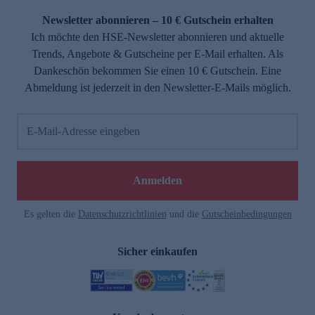
Newsletter abonnieren – 10 € Gutschein erhalten
Ich möchte den HSE-Newsletter abonnieren und aktuelle
Trends, Angebote & Gutscheine per E-Mail erhalten. Als
Dankeschön bekommen Sie einen 10 € Gutschein. Eine
Abmeldung ist jederzeit in den Newsletter-E-Mails möglich.
E-Mail-Adresse eingeben
e
Anmelden
Es gelten die
Datenschutzrichtlinien
und die
Gutscheinbedingungen
Sicher einkaufen