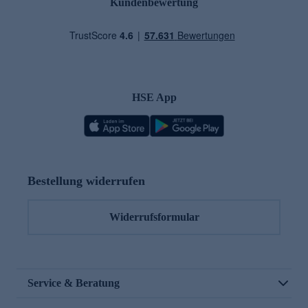
Kundenbewertung
HSE App
Bestellung widerrufen
Widerrufsformular
Service & Beratung