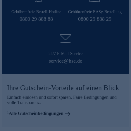
Gebührenfreie Bestell-Hotline
Gebührenfreie EASy-Bestellung
0800 29 888 88
0800 29 888 29
24/7 E-Mail-Service
service@hse.de
Ihre Gutschein-Vorteile auf einen Blick
Einfach einlösen und sofort sparen. Faire Bedingungen und
volle Transparenz.
1
Alle Gutscheinbedingungen