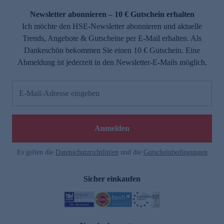
Newsletter abonnieren – 10 € Gutschein erhalten
Ich möchte den HSE-Newsletter abonnieren und aktuelle
Trends, Angebote & Gutscheine per E-Mail erhalten. Als
Dankeschön bekommen Sie einen 10 € Gutschein. Eine
Abmeldung ist jederzeit in den Newsletter-E-Mails möglich.
E-Mail-Adresse eingeben
e
Anmelden
Es gelten die
Datenschutzrichtlinien
und die
Gutscheinbedingungen
Sicher einkaufen