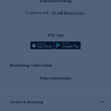
Kundenbewertung
HSE App
Bestellung widerrufen
Widerrufsformular
Service & Beratung