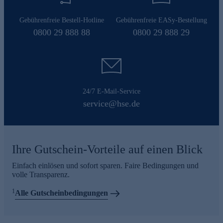
Gebührenfreie Bestell-Hotline
Gebührenfreie EASy-Bestellung
0800 29 888 88
0800 29 888 29
24/7 E-Mail-Service
service@hse.de
Ihre Gutschein-Vorteile auf einen Blick
Einfach einlösen und sofort sparen. Faire Bedingungen und
volle Transparenz.
1
Alle Gutscheinbedingungen