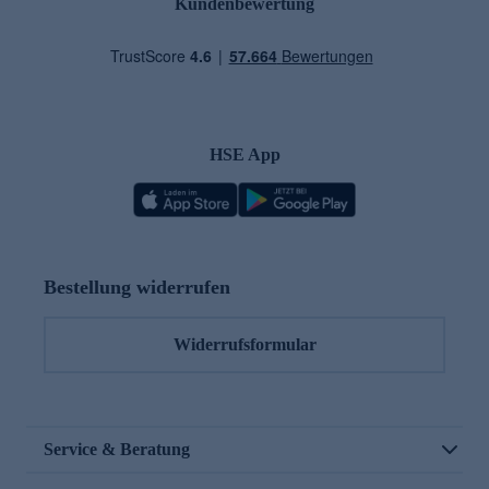
Kundenbewertung
HSE App
Bestellung widerrufen
Widerrufsformular
Service & Beratung