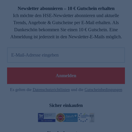
Newsletter abonnieren – 10 € Gutschein erhalten
Ich möchte den HSE-Newsletter abonnieren und aktuelle
Trends, Angebote & Gutscheine per E-Mail erhalten. Als
Dankeschön bekommen Sie einen 10 € Gutschein. Eine
Abmeldung ist jederzeit in den Newsletter-E-Mails möglich.
E-Mail-Adresse eingeben
e
Anmelden
Es gelten die
Datenschutzrichtlinien
und die
Gutscheinbedingungen
Sicher einkaufen