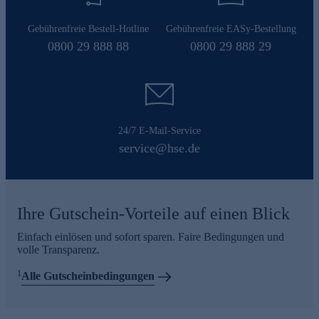
Gebührenfreie Bestell-Hotline
Gebührenfreie EASy-Bestellung
0800 29 888 88
0800 29 888 29
24/7 E-Mail-Service
service@hse.de
Ihre Gutschein-Vorteile auf einen Blick
Einfach einlösen und sofort sparen. Faire Bedingungen und
volle Transparenz.
1
Alle Gutscheinbedingungen