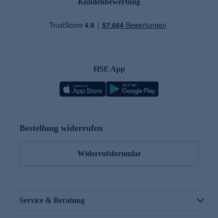
Kundenbewertung
HSE App
Bestellung widerrufen
Widerrufsformular
Service & Beratung