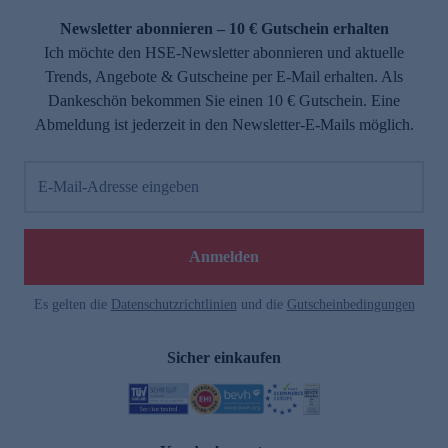
Newsletter abonnieren – 10 € Gutschein erhalten
Ich möchte den HSE-Newsletter abonnieren und aktuelle
Trends, Angebote & Gutscheine per E-Mail erhalten. Als
Dankeschön bekommen Sie einen 10 € Gutschein. Eine
Abmeldung ist jederzeit in den Newsletter-E-Mails möglich.
E-Mail-Adresse eingeben
e
Anmelden
Es gelten die
Datenschutzrichtlinien
und die
Gutscheinbedingungen
Sicher einkaufen