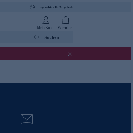
Tagesaktuelle Angebote
Mein Konto
Warenkorb
Suchen