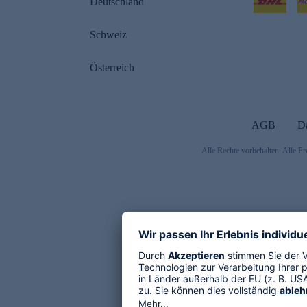
Deutschland
Schweiz
Österreich
AGB
D
Alle Rechte vorbehalten. Alle Pr