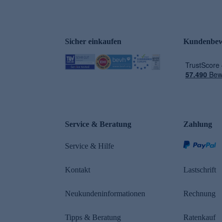
Sicher einkaufen
Kundenbew
e
Service & Beratung
Zahlung
Service & Hilfe
Kontakt
Lastschrift
Neukundeninformationen
Rechnung
Tipps & Beratung
Ratenkauf