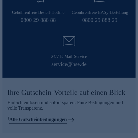
Gebührenfreie Bestell-Hotline
Gebührenfreie EASy-Bestellung
0800 29 888 88
0800 29 888 29
24/7 E-Mail-Service
service@hse.de
Ihre Gutschein-Vorteile auf einen Blick
Einfach einlösen und sofort sparen. Faire Bedingungen und
volle Transparenz.
1
Alle Gutscheinbedingungen