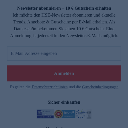
Newsletter abonnieren – 10 € Gutschein erhalten
Ich möchte den HSE-Newsletter abonnieren und aktuelle
Trends, Angebote & Gutscheine per E-Mail erhalten. Als
Dankeschön bekommen Sie einen 10 € Gutschein. Eine
Abmeldung ist jederzeit in den Newsletter-E-Mails möglich.
E-Mail-Adresse eingeben
e
Anmelden
Es gelten die
Datenschutzrichtlinien
und die
Gutscheinbedingungen
Sicher einkaufen