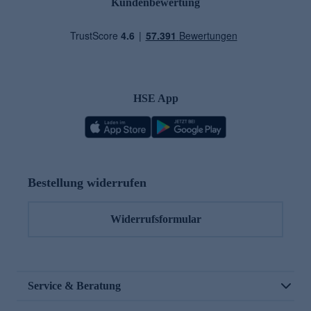
Kundenbewertung
HSE App
Bestellung widerrufen
Widerrufsformular
Service & Beratung