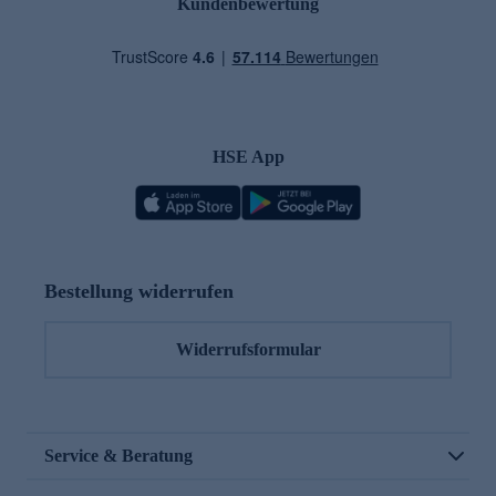
Kundenbewertung
HSE App
Bestellung widerrufen
Widerrufsformular
Service & Beratung