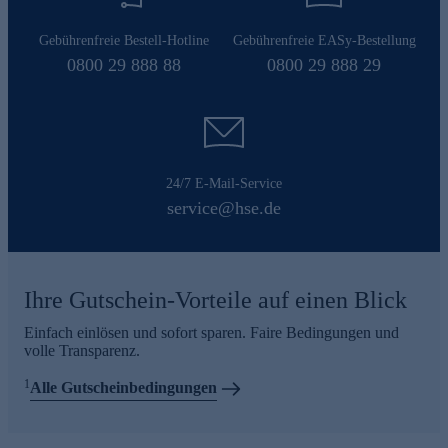
Gebührenfreie Bestell-Hotline
Gebührenfreie EASy-Bestellung
0800 29 888 88
0800 29 888 29
24/7 E-Mail-Service
service@hse.de
Ihre Gutschein-Vorteile auf einen Blick
Einfach einlösen und sofort sparen. Faire Bedingungen und
volle Transparenz.
1
Alle Gutscheinbedingungen