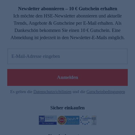
Newsletter abonnieren – 10 € Gutschein erhalten
Ich möchte den HSE-Newsletter abonnieren und aktuelle
Trends, Angebote & Gutscheine per E-Mail erhalten. Als
Dankeschön bekommen Sie einen 10 € Gutschein. Eine
Abmeldung ist jederzeit in den Newsletter-E-Mails möglich.
E-Mail-Adresse eingeben
e
Anmelden
Es gelten die
Datenschutzrichtlinien
und die
Gutscheinbedingungen
Sicher einkaufen