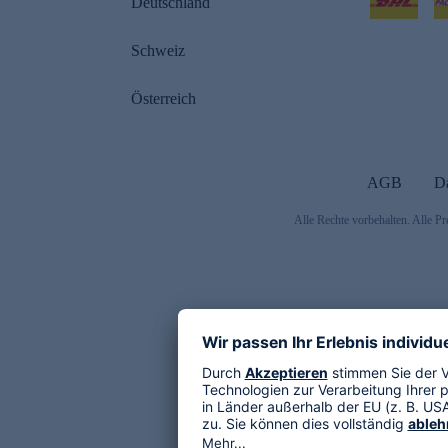
Deutschland
Schweiz
Österreich
AGB
D
Alle Rechte vorbehalten. Alle Pr