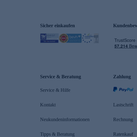
Sicher einkaufen
Kundenbew
e
Service & Beratung
Zahlung
Service & Hilfe
Kontakt
Lastschrift
Neukundeninformationen
Rechnung
Tipps & Beratung
Ratenkauf