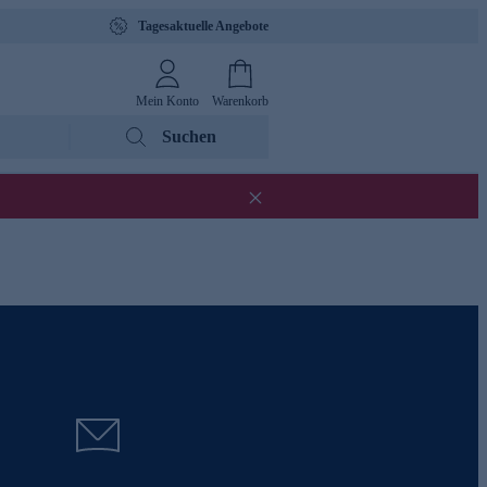
Tagesaktuelle Angebote
Mein Konto
Warenkorb
Suchen