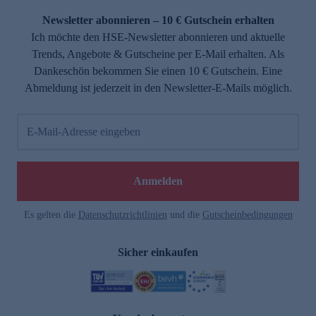
Newsletter abonnieren – 10 € Gutschein erhalten
Ich möchte den HSE-Newsletter abonnieren und aktuelle
Trends, Angebote & Gutscheine per E-Mail erhalten. Als
Dankeschön bekommen Sie einen 10 € Gutschein. Eine
Abmeldung ist jederzeit in den Newsletter-E-Mails möglich.
E-Mail-Adresse eingeben
e
Anmelden
Es gelten die
Datenschutzrichtlinien
und die
Gutscheinbedingungen
Sicher einkaufen