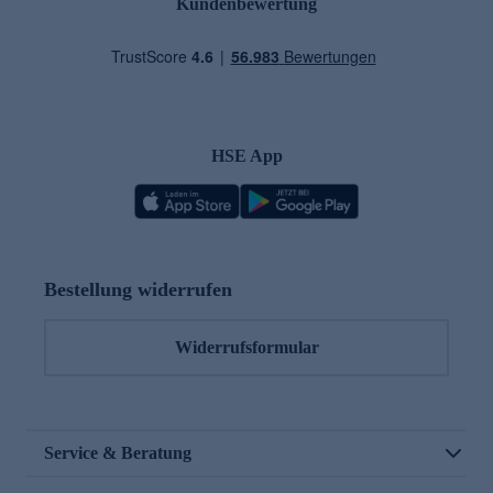
Kundenbewertung
HSE App
Bestellung widerrufen
Widerrufsformular
Service & Beratung