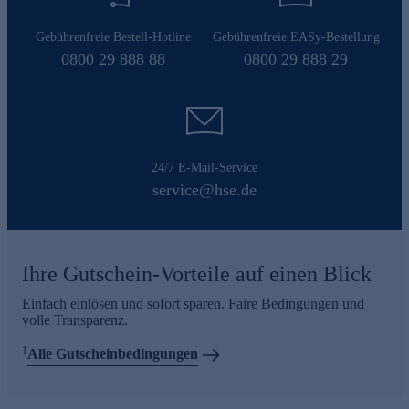
Gebührenfreie Bestell-Hotline
Gebührenfreie EASy-Bestellung
0800 29 888 88
0800 29 888 29
24/7 E-Mail-Service
service@hse.de
Ihre Gutschein-Vorteile auf einen Blick
Einfach einlösen und sofort sparen. Faire Bedingungen und
volle Transparenz.
1
Alle Gutscheinbedingungen