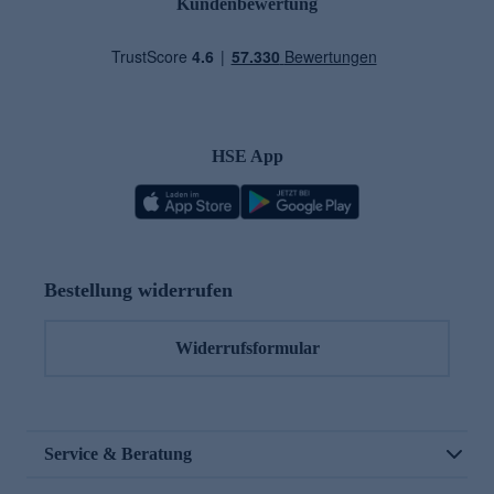
Kundenbewertung
HSE App
Bestellung widerrufen
Widerrufsformular
Service & Beratung