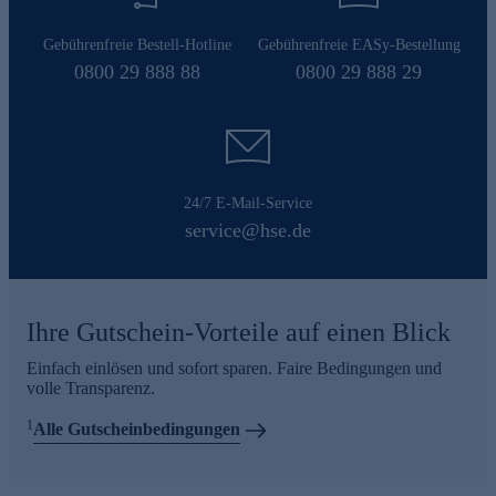
Gebührenfreie Bestell-Hotline
Gebührenfreie EASy-Bestellung
0800 29 888 88
0800 29 888 29
24/7 E-Mail-Service
service@hse.de
Ihre Gutschein-Vorteile auf einen Blick
Einfach einlösen und sofort sparen. Faire Bedingungen und
volle Transparenz.
1
Alle Gutscheinbedingungen