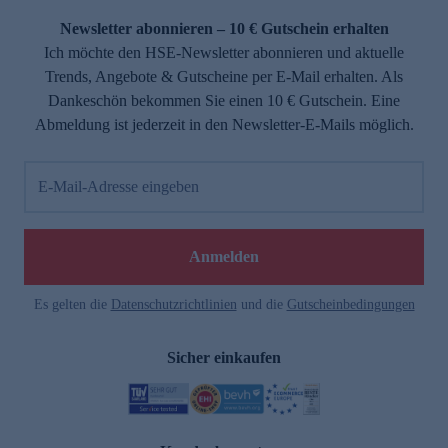
Newsletter abonnieren – 10 € Gutschein erhalten
Ich möchte den HSE-Newsletter abonnieren und aktuelle
Trends, Angebote & Gutscheine per E-Mail erhalten. Als
Dankeschön bekommen Sie einen 10 € Gutschein. Eine
Abmeldung ist jederzeit in den Newsletter-E-Mails möglich.
E-Mail-Adresse eingeben
e
Anmelden
Es gelten die
Datenschutzrichtlinien
und die
Gutscheinbedingungen
Sicher einkaufen