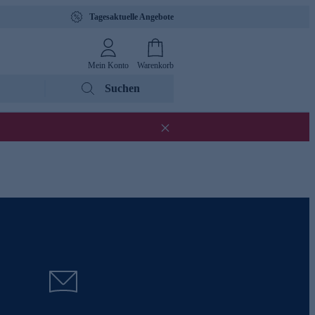
Tagesaktuelle Angebote
Mein Konto
Warenkorb
Suchen