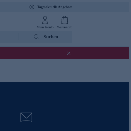
Tagesaktuelle Angebote
Mein Konto
Warenkorb
Suchen