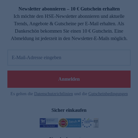
Newsletter abonnieren – 10 € Gutschein erhalten
Ich möchte den HSE-Newsletter abonnieren und aktuelle
Trends, Angebote & Gutscheine per E-Mail erhalten. Als
Dankeschön bekommen Sie einen 10 € Gutschein. Eine
Abmeldung ist jederzeit in den Newsletter-E-Mails möglich.
E-Mail-Adresse eingeben
e
Anmelden
Es gelten die
Datenschutzrichtlinien
und die
Gutscheinbedingungen
Sicher einkaufen