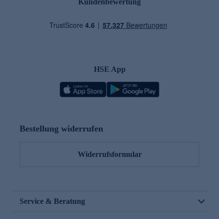
Kundenbewertung
HSE App
Bestellung widerrufen
Widerrufsformular
Service & Beratung