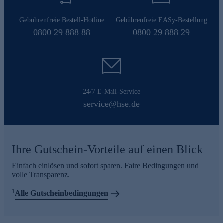
Gebührenfreie Bestell-Hotline
Gebührenfreie EASy-Bestellung
0800 29 888 88
0800 29 888 29
24/7 E-Mail-Service
service@hse.de
Ihre Gutschein-Vorteile auf einen Blick
Einfach einlösen und sofort sparen. Faire Bedingungen und
volle Transparenz.
1
Alle Gutscheinbedingungen