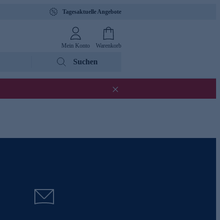
Tagesaktuelle Angebote
Mein Konto
Warenkorb
Suchen