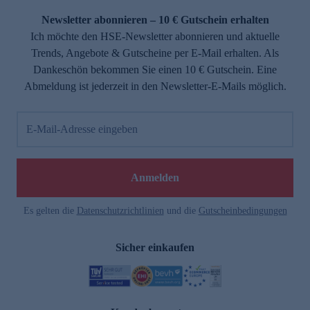
Newsletter abonnieren – 10 € Gutschein erhalten
Ich möchte den HSE-Newsletter abonnieren und aktuelle
Trends, Angebote & Gutscheine per E-Mail erhalten. Als
Dankeschön bekommen Sie einen 10 € Gutschein. Eine
Abmeldung ist jederzeit in den Newsletter-E-Mails möglich.
E-Mail-Adresse eingeben
e
Anmelden
Es gelten die
Datenschutzrichtlinien
und die
Gutscheinbedingungen
Sicher einkaufen