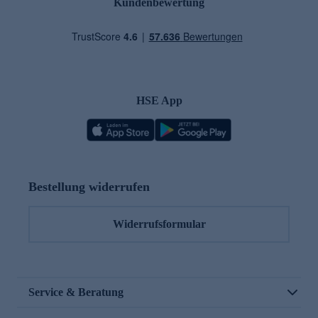
Kundenbewertung
HSE App
Bestellung widerrufen
Widerrufsformular
Service & Beratung