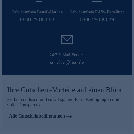
Gebührenfreie Bestell-Hotline
Gebührenfreie EASy-Bestellung
0800 29 888 88
0800 29 888 29
24/7 E-Mail-Service
service@hse.de
Ihre Gutschein-Vorteile auf einen Blick
Einfach einlösen und sofort sparen. Faire Bedingungen und
volle Transparenz.
1
Alle Gutscheinbedingungen