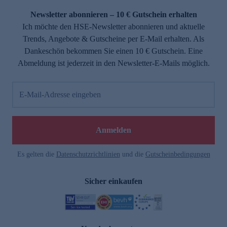
Newsletter abonnieren – 10 € Gutschein erhalten
Ich möchte den HSE-Newsletter abonnieren und aktuelle
Trends, Angebote & Gutscheine per E-Mail erhalten. Als
Dankeschön bekommen Sie einen 10 € Gutschein. Eine
Abmeldung ist jederzeit in den Newsletter-E-Mails möglich.
E-Mail-Adresse eingeben
e
Anmelden
Es gelten die
Datenschutzrichtlinien
und die
Gutscheinbedingungen
Sicher einkaufen