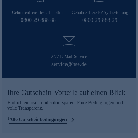
Gebührenfreie Bestell-Hotline
Gebührenfreie EASy-Bestellung
0800 29 888 88
0800 29 888 29
24/7 E-Mail-Service
service@hse.de
Ihre Gutschein-Vorteile auf einen Blick
Einfach einlösen und sofort sparen. Faire Bedingungen und
volle Transparenz.
1
Alle Gutscheinbedingungen