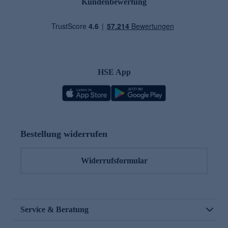
Kundenbewertung
HSE App
Bestellung widerrufen
Widerrufsformular
Service & Beratung