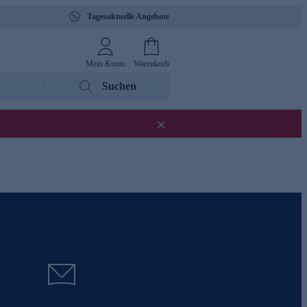
Tagesaktuelle Angebote
Mein Konto
Warenkorb
Suchen