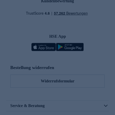
Kundenbewertung
HSE App
Bestellung widerrufen
Widerrufsformular
Service & Beratung