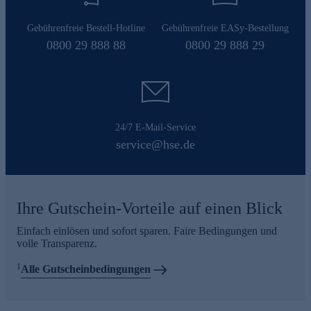
Gebührenfreie Bestell-Hotline
Gebührenfreie EASy-Bestellung
0800 29 888 88
0800 29 888 29
24/7 E-Mail-Service
service@hse.de
Ihre Gutschein-Vorteile auf einen Blick
Einfach einlösen und sofort sparen. Faire Bedingungen und
volle Transparenz.
1
Alle Gutscheinbedingungen