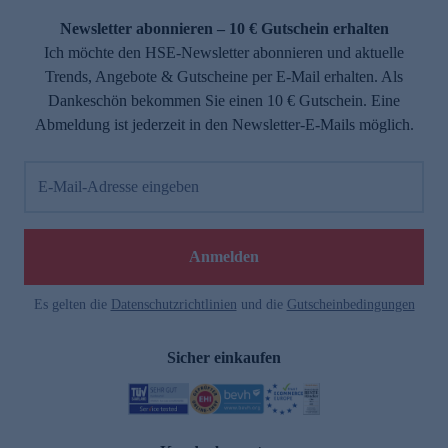
Newsletter abonnieren – 10 € Gutschein erhalten
Ich möchte den HSE-Newsletter abonnieren und aktuelle
Trends, Angebote & Gutscheine per E-Mail erhalten. Als
Dankeschön bekommen Sie einen 10 € Gutschein. Eine
Abmeldung ist jederzeit in den Newsletter-E-Mails möglich.
E-Mail-Adresse eingeben
e
Anmelden
Es gelten die
Datenschutzrichtlinien
und die
Gutscheinbedingungen
Sicher einkaufen