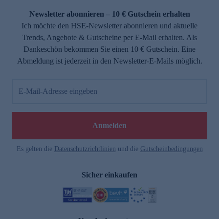
Newsletter abonnieren – 10 € Gutschein erhalten
Ich möchte den HSE-Newsletter abonnieren und aktuelle
Trends, Angebote & Gutscheine per E-Mail erhalten. Als
Dankeschön bekommen Sie einen 10 € Gutschein. Eine
Abmeldung ist jederzeit in den Newsletter-E-Mails möglich.
E-Mail-Adresse eingeben
e
Anmelden
Es gelten die
Datenschutzrichtlinien
und die
Gutscheinbedingungen
Sicher einkaufen