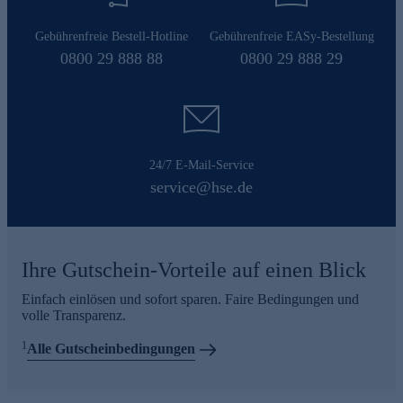
Gebührenfreie Bestell-Hotline
Gebührenfreie EASy-Bestellung
0800 29 888 88
0800 29 888 29
24/7 E-Mail-Service
service@hse.de
Ihre Gutschein-Vorteile auf einen Blick
Einfach einlösen und sofort sparen. Faire Bedingungen und
volle Transparenz.
1
Alle Gutscheinbedingungen