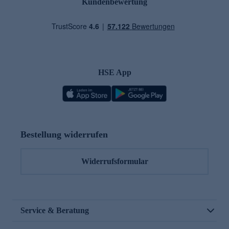
Kundenbewertung
HSE App
Bestellung widerrufen
Widerrufsformular
Service & Beratung