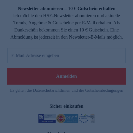
Newsletter abonnieren – 10 € Gutschein erhalten
Ich möchte den HSE-Newsletter abonnieren und aktuelle
Trends, Angebote & Gutscheine per E-Mail erhalten. Als
Dankeschön bekommen Sie einen 10 € Gutschein. Eine
Abmeldung ist jederzeit in den Newsletter-E-Mails möglich.
E-Mail-Adresse eingeben
e
Anmelden
Es gelten die
Datenschutzrichtlinien
und die
Gutscheinbedingungen
Sicher einkaufen