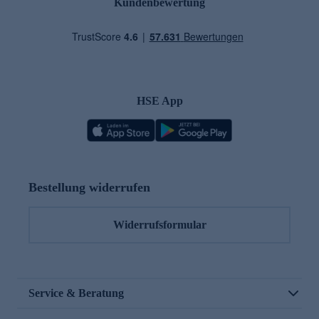
Kundenbewertung
HSE App
Bestellung widerrufen
Widerrufsformular
Service & Beratung