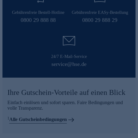
Gebührenfreie Bestell-Hotline
Gebührenfreie EASy-Bestellung
0800 29 888 88
0800 29 888 29
24/7 E-Mail-Service
service@hse.de
Ihre Gutschein-Vorteile auf einen Blick
Einfach einlösen und sofort sparen. Faire Bedingungen und
volle Transparenz.
1
Alle Gutscheinbedingungen