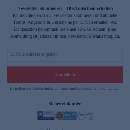
Newsletter abonnieren – 10 € Gutschein erhalten
Ich möchte den HSE-Newsletter abonnieren und aktuelle
Trends, Angebote & Gutscheine per E-Mail erhalten. Als
Dankeschön bekommen Sie einen 10 € Gutschein. Eine
Abmeldung ist jederzeit in den Newsletter-E-Mails möglich.
E-Mail-Adresse eingeben
e
Anmelden
Es gelten die
Datenschutzrichtlinien
und die
Gutscheinbedingungen
Sicher einkaufen