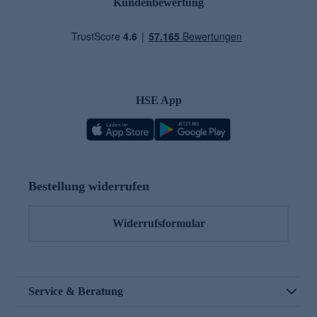
Kundenbewertung
HSE App
Bestellung widerrufen
Widerrufsformular
Service & Beratung