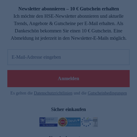
Newsletter abonnieren – 10 € Gutschein erhalten
Ich möchte den HSE-Newsletter abonnieren und aktuelle
Trends, Angebote & Gutscheine per E-Mail erhalten. Als
Dankeschön bekommen Sie einen 10 € Gutschein. Eine
Abmeldung ist jederzeit in den Newsletter-E-Mails möglich.
E-Mail-Adresse eingeben
e
Anmelden
Es gelten die
Datenschutzrichtlinien
und die
Gutscheinbedingungen
Sicher einkaufen