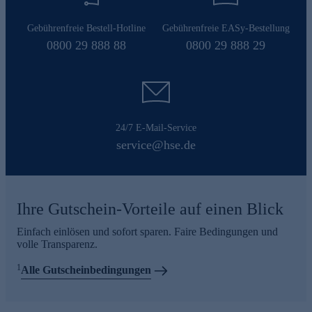
Gebührenfreie Bestell-Hotline
Gebührenfreie EASy-Bestellung
0800 29 888 88
0800 29 888 29
24/7 E-Mail-Service
service@hse.de
Ihre Gutschein-Vorteile auf einen Blick
Einfach einlösen und sofort sparen. Faire Bedingungen und
volle Transparenz.
1
Alle Gutscheinbedingungen