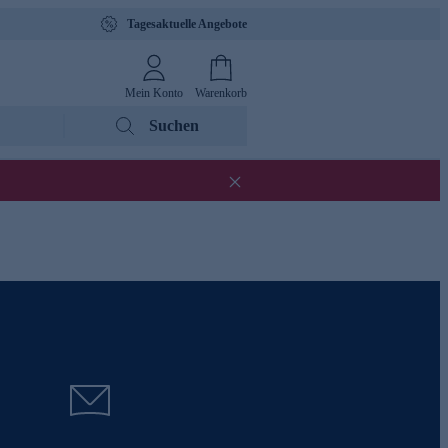
Tagesaktuelle Angebote
Mein Konto
Warenkorb
Suchen