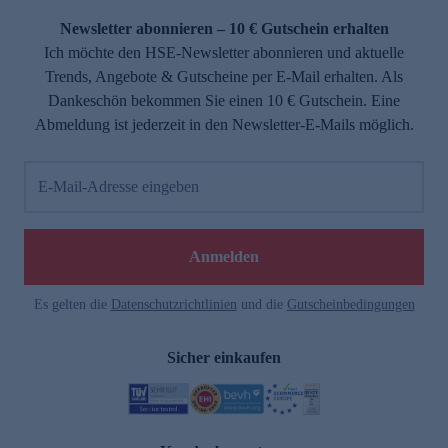
Newsletter abonnieren – 10 € Gutschein erhalten
Ich möchte den HSE-Newsletter abonnieren und aktuelle
Trends, Angebote & Gutscheine per E-Mail erhalten. Als
Dankeschön bekommen Sie einen 10 € Gutschein. Eine
Abmeldung ist jederzeit in den Newsletter-E-Mails möglich.
E-Mail-Adresse eingeben
e
Anmelden
Es gelten die
Datenschutzrichtlinien
und die
Gutscheinbedingungen
Sicher einkaufen