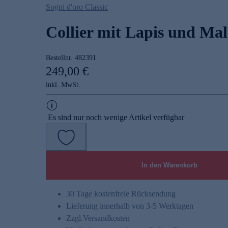
Sogni d'oro Classic
Collier mit Lapis und Mal
Bestellnr.
482391
249,00 €
inkl. MwSt.
Es sind nur noch wenige Artikel verfügbar
In den Warenkorb
30 Tage kostenfreie Rücksendung
Lieferung innerhalb von 3-5 Werktagen
Zzgl.
Versandkosten