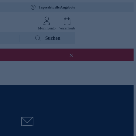
Tagesaktuelle Angebote
Mein Konto
Warenkorb
Suchen