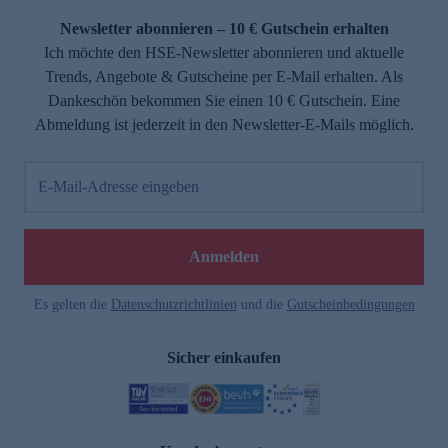
Newsletter abonnieren – 10 € Gutschein erhalten
Ich möchte den HSE-Newsletter abonnieren und aktuelle
Trends, Angebote & Gutscheine per E-Mail erhalten. Als
Dankeschön bekommen Sie einen 10 € Gutschein. Eine
Abmeldung ist jederzeit in den Newsletter-E-Mails möglich.
E-Mail-Adresse eingeben
e
Anmelden
Es gelten die
Datenschutzrichtlinien
und die
Gutscheinbedingungen
Sicher einkaufen