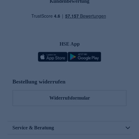
Kundenbewertung
HSE App
Bestellung widerrufen
Widerrufsformular
Service & Beratung