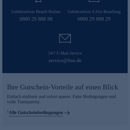
Gebührenfreie Bestell-Hotline
Gebührenfreie EASy-Bestellung
0800 29 888 88
0800 29 888 29
24/7 E-Mail-Service
service@hse.de
Ihre Gutschein-Vorteile auf einen Blick
Einfach einlösen und sofort sparen. Faire Bedingungen und
volle Transparenz.
1
Alle Gutscheinbedingungen